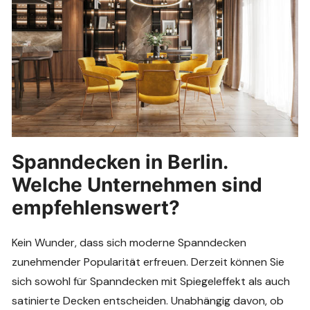
Spanndecken in Berlin.
Welche Unternehmen sind
empfehlenswert?
Kein Wunder, dass sich moderne Spanndecken
zunehmender Popularität erfreuen. Derzeit können Sie
sich sowohl für Spanndecken mit Spiegeleffekt als auch
satinierte Decken entscheiden. Unabhängig davon, ob