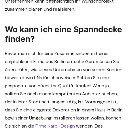
Unternehmen kann offensichtlich Ihr Wunschprojekt
zusammen planen und realisieren.
Wo kann ich eine Spanndecke
finden?
Bevor man sich für eine Zusammenarbeit mit einer
empfohlenen Firma aus Berlin entschließen, müssen Sie
überprüfen, wie dieses Unternehmen von seinen Kunden
bewertet wird. Natürlicherweise möchten Sie eine
gespannte von höchster Qualität kaufen! Wenn ja,
sollten Sie nach einem kompetenten Anbieter suchen,
der in Ihrer Stadt seit langem tätig ist. Vorausgesetzt,
dass Sie eine elegante Dekoration in einem Haus in Berlin
bzw. seiner Umgebung installieren lassen wollen, können
Sie sich an die
Firma Karol-Design
wenden. Das