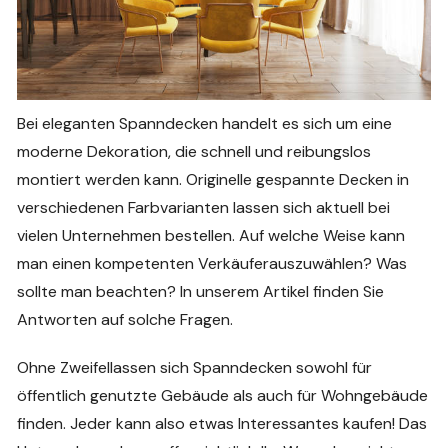
Bei eleganten Spanndecken handelt es sich um eine
moderne Dekoration, die schnell und reibungslos
montiert werden kann. Originelle gespannte Decken in
verschiedenen Farbvarianten lassen sich aktuell bei
vielen Unternehmen bestellen. Auf welche Weise kann
man einen kompetenten Verkäuferauszuwählen? Was
sollte man beachten? In unserem Artikel finden Sie
Antworten auf solche Fragen.
Ohne Zweifellassen sich Spanndecken sowohl für
öffentlich genutzte Gebäude als auch für Wohngebäude
finden. Jeder kann also etwas Interessantes kaufen! Das