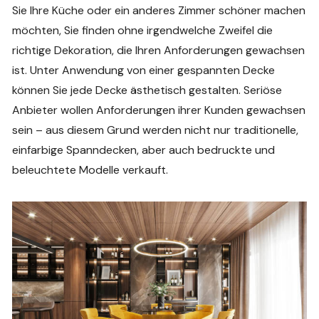
Sie Ihre Küche oder ein anderes Zimmer schöner machen
möchten, Sie finden ohne irgendwelche Zweifel die
richtige Dekoration, die Ihren Anforderungen gewachsen
ist. Unter Anwendung von einer gespannten Decke
können Sie jede Decke ästhetisch gestalten. Seriöse
Anbieter wollen Anforderungen ihrer Kunden gewachsen
sein – aus diesem Grund werden nicht nur traditionelle,
einfarbige Spanndecken, aber auch bedruckte und
beleuchtete Modelle verkauft.