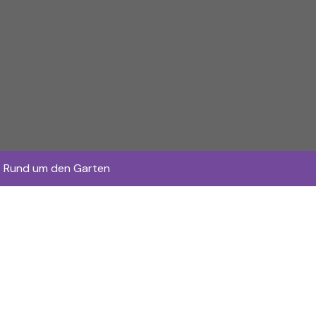
Rund um den Garten