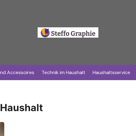
nd Accessoires
Technik im Haushalt
Haushaltsservice
 Haushalt