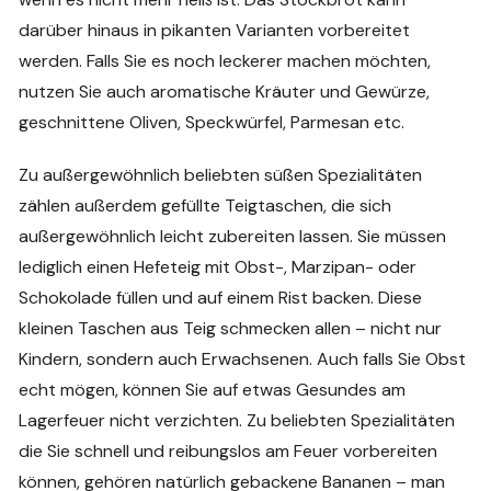
darüber hinaus in pikanten Varianten vorbereitet
werden. Falls Sie es noch leckerer machen möchten,
nutzen Sie auch aromatische Kräuter und Gewürze,
geschnittene Oliven, Speckwürfel, Parmesan etc.
Zu außergewöhnlich beliebten süßen Spezialitäten
zählen außerdem gefüllte Teigtaschen, die sich
außergewöhnlich leicht zubereiten lassen. Sie müssen
lediglich einen Hefeteig mit Obst-, Marzipan- oder
Schokolade füllen und auf einem Rist backen. Diese
kleinen Taschen aus Teig schmecken allen – nicht nur
Kindern, sondern auch Erwachsenen. Auch falls Sie Obst
echt mögen, können Sie auf etwas Gesundes am
Lagerfeuer nicht verzichten. Zu beliebten Spezialitäten
die Sie schnell und reibungslos am Feuer vorbereiten
können, gehören natürlich gebackene Bananen – man