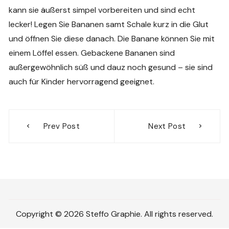
kann sie äußerst simpel vorbereiten und sind echt
lecker! Legen Sie Bananen samt Schale kurz in die Glut
und öffnen Sie diese danach. Die Banane können Sie mit
einem Löffel essen. Gebackene Bananen sind
außergewöhnlich süß und dauz noch gesund – sie sind
auch für Kinder hervorragend geeignet.
Beitragsnavigation
Prev Post
Next Post
Copyright © 2026 Steffo Graphie. All rights reserved.