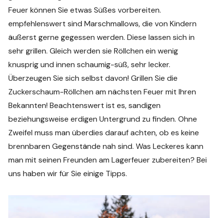
Feuer können Sie etwas Süßes vorbereiten.
empfehlenswert sind Marschmallows, die von Kindern
äußerst gerne gegessen werden. Diese lassen sich in
sehr grillen. Gleich werden sie Röllchen ein wenig
knusprig und innen schaumig-süß, sehr lecker.
Überzeugen Sie sich selbst davon! Grillen Sie die
Zuckerschaum-Röllchen am nächsten Feuer mit Ihren
Bekannten! Beachtenswert ist es, sandigen
beziehungsweise erdigen Untergrund zu finden. Ohne
Zweifel muss man überdies darauf achten, ob es keine
brennbaren Gegenstände nah sind. Was Leckeres kann
man mit seinen Freunden am Lagerfeuer zubereiten? Bei
uns haben wir für Sie einige Tipps.