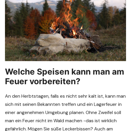
Welche Speisen kann man am
Feuer vorbereiten?
An den Herbtstagen, falls es nicht sehr kalt ist, kann man
sich mit seinen Bekannten treffen und ein Lagerfeuer in
einer angenehmen Umgebung planen. Ohne Zweifel soll
man ein Feuer nicht im Wald machen -das ist wirklich
gefährlich. Mögen Sie süße Leckerbissen? Auch am