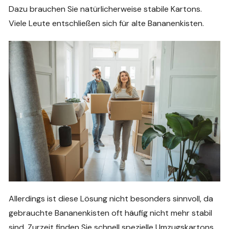
Dazu brauchen Sie natürlicherweise stabile Kartons.
Viele Leute entschließen sich für alte Bananenkisten.
Allerdings ist diese Lösung nicht besonders sinnvoll, da
gebrauchte Bananenkisten oft häufig nicht mehr stabil
sind. Zurzeit finden Sie schnell spezielle Umzugskartons