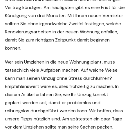
Vertrag kündigen. Am häufigsten gibt es eine Frist für die
Kündigung von drei Monaten. Mit Ihrem neuen Vermieter
sollten Sie ohne irgendwelche Zweifel festlegen, welche
Renovierungsarbeiten in der neuen Wohnung anfallen,
damit Sie zum richtigen Zeitpunkt damit beginnen
können.
Wer sein Umziehen in die neue Wohnung plant, muss
tatsächlich viele Aufgaben machen. Auf welche Weise
kann man seinen Umzug ohne Stress durchführen?
Empfehlenswert wäre es, alles frühzeitig zu machen. In
diesem Artikel erfahren Sie, wie Ihr Umzug korrekt
geplant werden soll, damit er problemlos und
reibungslos durchgeführt werden kann. Wir hoffen, dass
unsere Tipps nützlich sind. Am spätesten ein paar Tage
vor dem Umziehen sollte man seine Sachen packen.