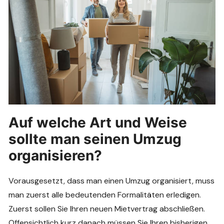
Auf welche Art und Weise
sollte man seinen Umzug
organisieren?
Vorausgesetzt, dass man einen Umzug organisiert, muss
man zuerst alle bedeutenden Formalitäten erledigen.
Zuerst sollen Sie Ihren neuen Mietvertrag abschließen.
Offensichtlich kurz danach müssen Sie Ihren bisherigen