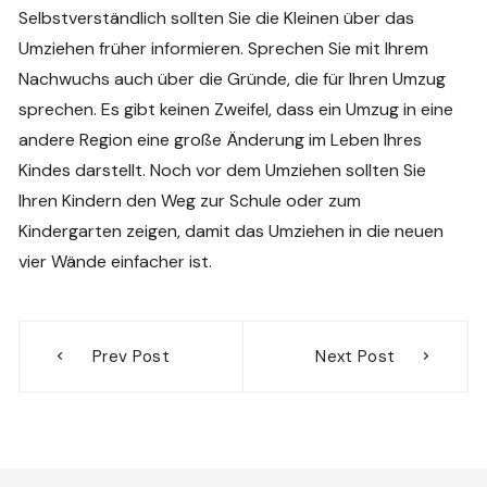
Selbstverständlich sollten Sie die Kleinen über das
Umziehen früher informieren. Sprechen Sie mit Ihrem
Nachwuchs auch über die Gründe, die für Ihren Umzug
sprechen. Es gibt keinen Zweifel, dass ein Umzug in eine
andere Region eine große Änderung im Leben Ihres
Kindes darstellt. Noch vor dem Umziehen sollten Sie
Ihren Kindern den Weg zur Schule oder zum
Kindergarten zeigen, damit das Umziehen in die neuen
vier Wände einfacher ist.
Beitragsnavigation
Prev Post
Next Post