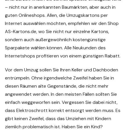
– nicht nur in anerkannten Baumärkten, aber auch in
guten Onlineshops. Allen, die Umzugskartons per
Internet auswählen möchten, empfehlen wir den Shop
AS-Kartons.de, wo Sie nicht nur einzelne Kartons,
sondern auch außergewöhnlich kostengünstige
Sparpakete wählen können. Alle Neukunden des
Internetshops profitieren von einem günstigen Rabatt.
Vor dem Umzug sollen Sie Ihren Keller und Dachboden
entrümpeln. Ohne irgendwelche Zweifel haben Sie in
diesen Räumen alte Gegenstände, die nicht mehr
angewendet werden. In den meisten Fällen sollten Sie
einfach weggeworfen sein. Vergessen Sie dabei nicht,
dass Elektroschrott korrekt entsorgt werden muss. Es
gibt keinen Zweifel, dass das Umziehen mit Kindern
ziemlich problematisch ist. Haben Sie ein Kind?