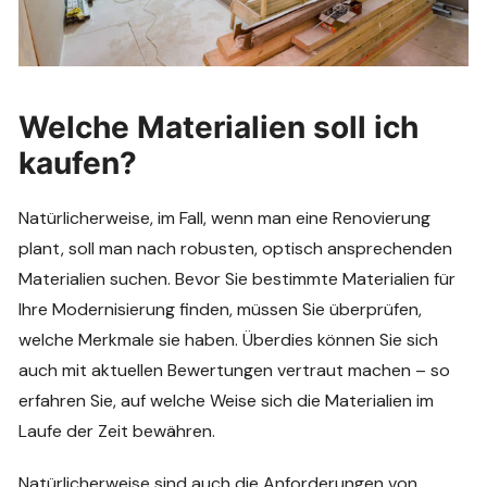
Welche Materialien soll ich
kaufen?
Natürlicherweise, im Fall, wenn man eine Renovierung
plant, soll man nach robusten, optisch ansprechenden
Materialien suchen. Bevor Sie bestimmte Materialien für
Ihre Modernisierung finden, müssen Sie überprüfen,
welche Merkmale sie haben. Überdies können Sie sich
auch mit aktuellen Bewertungen vertraut machen – so
erfahren Sie, auf welche Weise sich die Materialien im
Laufe der Zeit bewähren.
Natürlicherweise sind auch die Anforderungen von