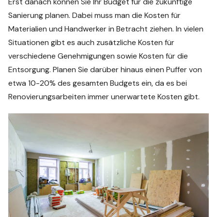
Erst danach können Sie Ihr Budget für die zukünftige
Sanierung planen. Dabei muss man die Kosten für
Materialien und Handwerker in Betracht ziehen. In vielen
Situationen gibt es auch zusätzliche Kosten für
verschiedene Genehmigungen sowie Kosten für die
Entsorgung. Planen Sie darüber hinaus einen Puffer von
etwa 10-20% des gesamten Budgets ein, da es bei
Renovierungsarbeiten immer unerwartete Kosten gibt.