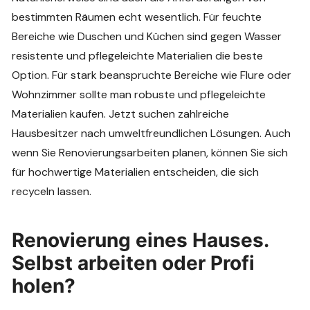
bestimmten Räumen echt wesentlich. Für feuchte
Bereiche wie Duschen und Küchen sind gegen Wasser
resistente und pflegeleichte Materialien die beste
Option. Für stark beanspruchte Bereiche wie Flure oder
Wohnzimmer sollte man robuste und pflegeleichte
Materialien kaufen. Jetzt suchen zahlreiche
Hausbesitzer nach umweltfreundlichen Lösungen. Auch
wenn Sie Renovierungsarbeiten planen, können Sie sich
für hochwertige Materialien entscheiden, die sich
recyceln lassen.
Renovierung eines Hauses.
Selbst arbeiten oder Profi
holen?