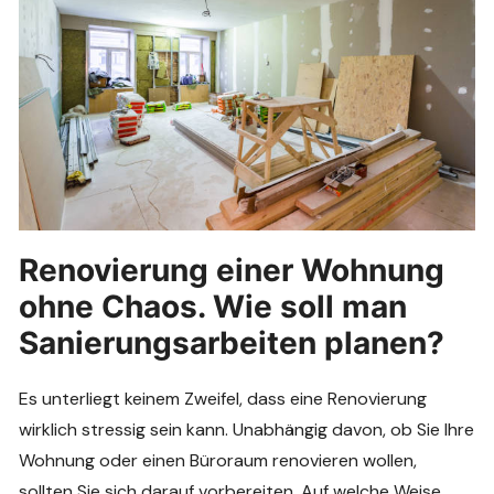
Renovierung einer Wohnung
ohne Chaos. Wie soll man
Sanierungsarbeiten planen?
Es unterliegt keinem Zweifel, dass eine Renovierung
wirklich stressig sein kann. Unabhängig davon, ob Sie Ihre
Wohnung oder einen Büroraum renovieren wollen,
sollten Sie sich darauf vorbereiten. Auf welche Weise