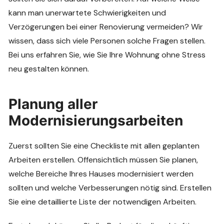
kann man unerwartete Schwierigkeiten und
Verzögerungen bei einer Renovierung vermeiden? Wir
wissen, dass sich viele Personen solche Fragen stellen.
Bei uns erfahren Sie, wie Sie Ihre Wohnung ohne Stress
neu gestalten können.
Planung aller
Modernisierungsarbeiten
Zuerst sollten Sie eine Checkliste mit allen geplanten
Arbeiten erstellen. Offensichtlich müssen Sie planen,
welche Bereiche Ihres Hauses modernisiert werden
sollten und welche Verbesserungen nötig sind. Erstellen
Sie eine detaillierte Liste der notwendigen Arbeiten.