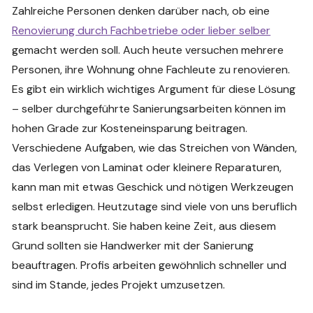
Zahlreiche Personen denken darüber nach, ob eine
Renovierung durch Fachbetriebe oder lieber selber
gemacht werden soll. Auch heute versuchen mehrere
Personen, ihre Wohnung ohne Fachleute zu renovieren.
Es gibt ein wirklich wichtiges Argument für diese Lösung
– selber durchgeführte Sanierungsarbeiten können im
hohen Grade zur Kosteneinsparung beitragen.
Verschiedene Aufgaben, wie das Streichen von Wänden,
das Verlegen von Laminat oder kleinere Reparaturen,
kann man mit etwas Geschick und nötigen Werkzeugen
selbst erledigen. Heutzutage sind viele von uns beruflich
stark beansprucht. Sie haben keine Zeit, aus diesem
Grund sollten sie Handwerker mit der Sanierung
beauftragen. Profis arbeiten gewöhnlich schneller und
sind im Stande, jedes Projekt umzusetzen.